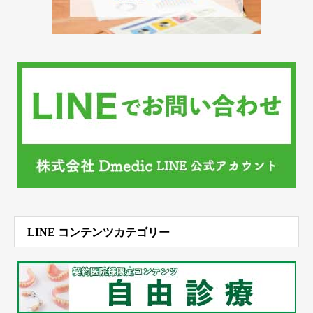
LINE コンテンツカテゴリー