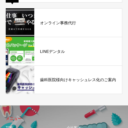
オンライン事務代行
LINEデンタル
歯科医院様向けキャッシュレス化のご案内
メニュー
TOP
会社案内