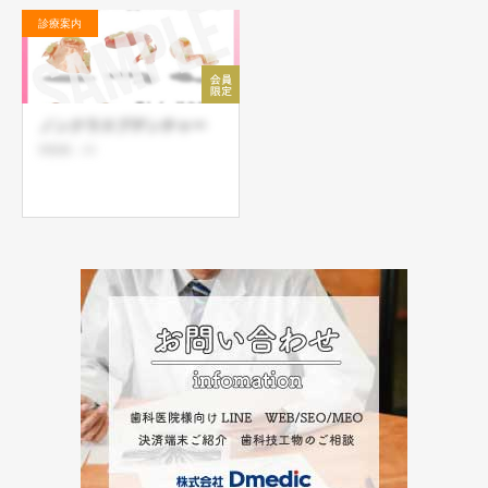
診療案内
ノンクラスプデンチャー
閲覧数：20