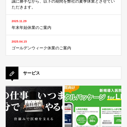
誠に勝手ながら、以下の期間を弊社の夏季休業とさせてい
ただきます。
2025.11.29
年末年始休業のご案内
2025.04.15
ゴールデンウィーク休業のご案内
サービス