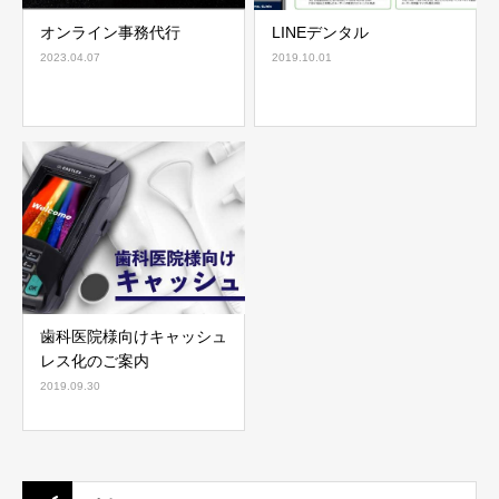
オンライン事務代行
LINEデンタル
2023.04.07
2019.10.01
歯科医院様向けキャッシュ
レス化のご案内
2019.09.30