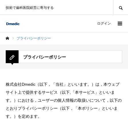
SEARCH
技術で歯科医院経営に寄与する
ログイン
プライバシーポリシー
ホーム
プライバシーポリシー
株式会社Dmedic（以下，「当社」といいます。）は，本ウェブ
サイト上で提供するサービス（以下,「本サービス」といいま
す。）における，ユーザーの個人情報の取扱いについて，以下の
とおりプライバシーポリシー（以下，「本ポリシー」といいま
す。）を定めます。