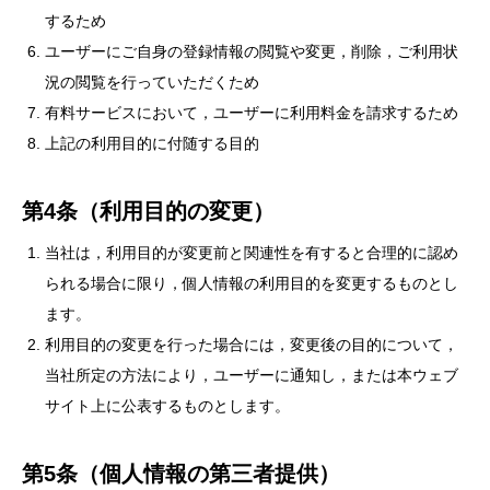
するため
ユーザーにご自身の登録情報の閲覧や変更，削除，ご利用状
況の閲覧を行っていただくため
有料サービスにおいて，ユーザーに利用料金を請求するため
上記の利用目的に付随する目的
第4条（利用目的の変更）
当社は，利用目的が変更前と関連性を有すると合理的に認め
られる場合に限り，個人情報の利用目的を変更するものとし
ます。
利用目的の変更を行った場合には，変更後の目的について，
当社所定の方法により，ユーザーに通知し，または本ウェブ
サイト上に公表するものとします。
第5条（個人情報の第三者提供）