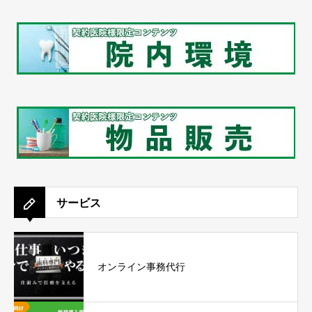
サービス
オンライン事務代行