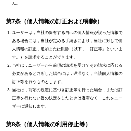
ん。
第7条（個人情報の訂正および削除）
ユーザーは，当社の保有する自己の個人情報が誤った情報で
ある場合には，当社が定める手続きにより，当社に対して個
人情報の訂正，追加または削除（以下，「訂正等」といいま
す。）を請求することができます。
当社は，ユーザーから前項の請求を受けてその請求に応じる
必要があると判断した場合には，遅滞なく，当該個人情報の
訂正等を行うものとします。
当社は，前項の規定に基づき訂正等を行った場合，または訂
正等を行わない旨の決定をしたときは遅滞なく，これをユー
ザーに通知します。
第8条（個人情報の利用停止等）