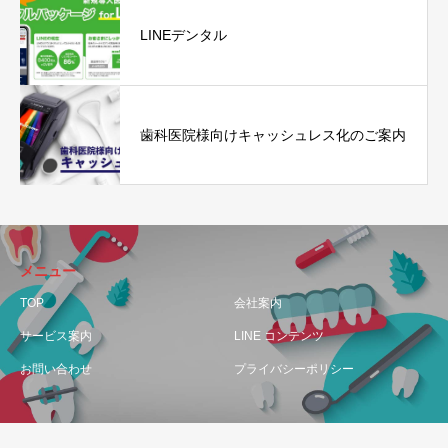
LINEデンタル
歯科医院様向けキャッシュレス化のご案内
メニュー
TOP
会社案内
サービス案内
LINE コンテンツ
お問い合わせ
プライバシーポリシー