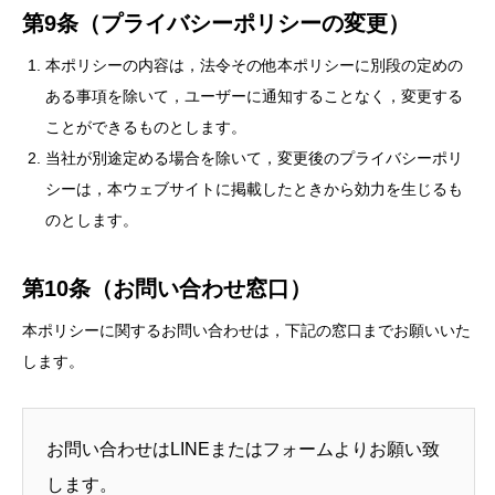
第9条（プライバシーポリシーの変更）
本ポリシーの内容は，法令その他本ポリシーに別段の定めの
ある事項を除いて，ユーザーに通知することなく，変更する
ことができるものとします。
当社が別途定める場合を除いて，変更後のプライバシーポリ
シーは，本ウェブサイトに掲載したときから効力を生じるも
のとします。
第10条（お問い合わせ窓口）
本ポリシーに関するお問い合わせは，下記の窓口までお願いいた
します。
お問い合わせはLINEまたはフォームよりお願い致
します。