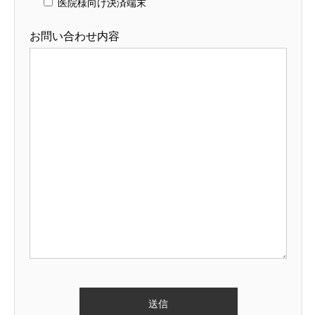
医院様向け決済端末
お問い合わせ内容