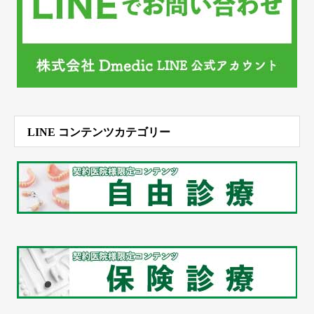
LINE コンテンツカテゴリー