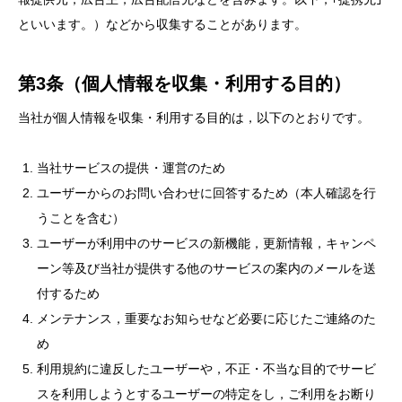
といいます。）などから収集することがあります。
第3条（個人情報を収集・利用する目的）
当社が個人情報を収集・利用する目的は，以下のとおりです。
当社サービスの提供・運営のため
ユーザーからのお問い合わせに回答するため（本人確認を行
うことを含む）
ユーザーが利用中のサービスの新機能，更新情報，キャンペ
ーン等及び当社が提供する他のサービスの案内のメールを送
付するため
メンテナンス，重要なお知らせなど必要に応じたご連絡のた
め
利用規約に違反したユーザーや，不正・不当な目的でサービ
スを利用しようとするユーザーの特定をし，ご利用をお断り