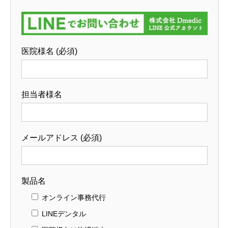
医院様名 (必須)
担当者様名
メールアドレス (必須)
製品名
オンライン事務代行
LINEデンタル