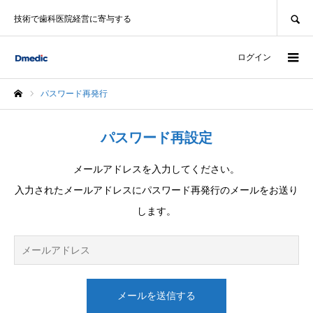
SEARCH
技術で歯科医院経営に寄与する
ログイン
パスワード再発行
ホーム
パスワード再設定
メールアドレスを入力してください。
入力されたメールアドレスにパスワード再発行のメールをお送り
します。