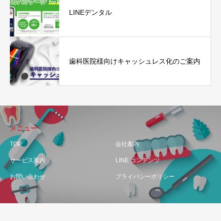
LINEデンタル
歯科医院様向けキャッシュレス化のご案内
メニュー
TOP
会社案内
サービス案内
LINE コンテンツ
お問い合わせ
プライバシーポリシー