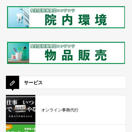
サービス
オンライン事務代行