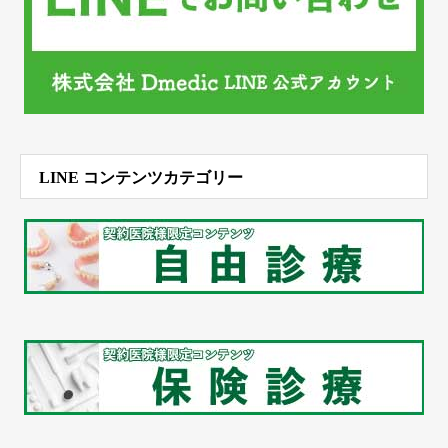
LINE コンテンツカテゴリー